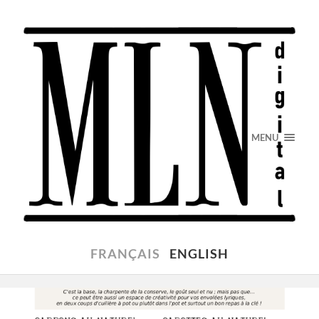
MENU
FRANÇAIS
ENGLISH