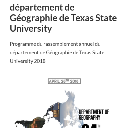
département de
Géographie de Texas State
University
Programme du rassemblement annuel du
département de Géographie de Texas State
University 2018