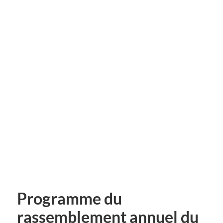
Programme du
rassemblement annuel du