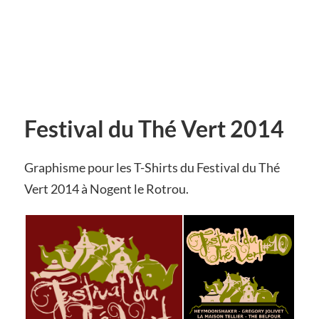
Festival du Thé Vert 2014
Graphisme pour les T-Shirts du Festival du Thé
Vert 2014 à Nogent le Rotrou.